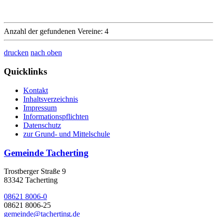
Anzahl der gefundenen Vereine: 4
drucken
nach oben
Quicklinks
Kontakt
Inhaltsverzeichnis
Impressum
Informationspflichten
Datenschutz
zur Grund- und Mittelschule
Gemeinde Tacherting
Trostberger Straße 9
83342 Tacherting
08621 8006-0
08621 8006-25
gemeinde@tacherting.de