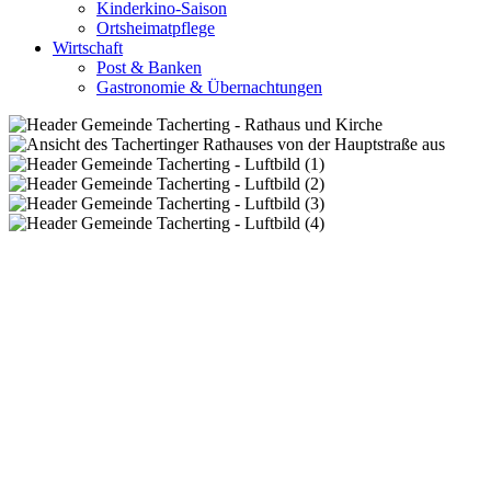
Kinderkino-Saison
Ortsheimatpflege
Wirtschaft
Post & Banken
Gastronomie & Übernachtungen