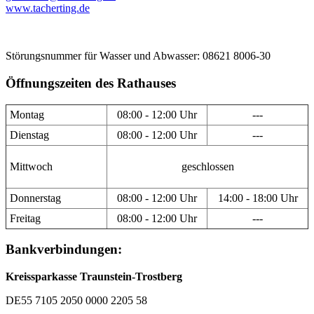
www.tacherting.de
Störungsnummer für Wasser und Abwasser: 08621 8006-30
Öffnungszeiten des Rathauses
Montag
08:00 - 12:00 Uhr
---
Dienstag
08:00 - 12:00 Uhr
---
Mittwoch
geschlossen
Donnerstag
08:00 - 12:00 Uhr
14:00 - 18:00 Uhr
Freitag
08:00 - 12:00 Uhr
---
Bankverbindungen:
Kreissparkasse Traunstein-Trostberg
DE55 7105 2050 0000 2205 58