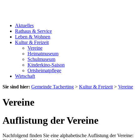
Aktuelles
Rathaus & Service
Leben & Wohnen
Kultur & Freizeit
Vereine
Heimatmuseum
Schulmuseum
Kinderkino-Saison
Ortsheimatpflege
Wirtschaft
Sie sind hier:
Gemeinde Tacherting
>
Kultur & Freizeit
>
Vereine
Vereine
Auflistung der Vereine
Nachfolgend finden Sie eine alphabetische Auflistung der Vereine: