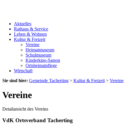
Aktuelles
Rathaus & Service
Leben & Wohnen
Kultur & Freizeit
Vereine
Heimatmuseum
Schulmuseum
Kinderkino-Saison
Ortsheimatpflege
Wirtschaft
Sie sind hier:
Gemeinde Tacherting
>
Kultur & Freizeit
>
Vereine
Vereine
Detailansicht des Vereins
VdK Ortsverband Tacherting