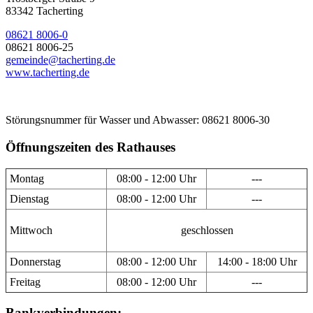
83342 Tacherting
08621 8006-0
08621 8006-25
gemeinde@tacherting.de
www.tacherting.de
Störungsnummer für Wasser und Abwasser: 08621 8006-30
Öffnungszeiten des Rathauses
Montag
08:00 - 12:00 Uhr
---
Dienstag
08:00 - 12:00 Uhr
---
Mittwoch
geschlossen
Donnerstag
08:00 - 12:00 Uhr
14:00 - 18:00 Uhr
Freitag
08:00 - 12:00 Uhr
---
Bankverbindungen: