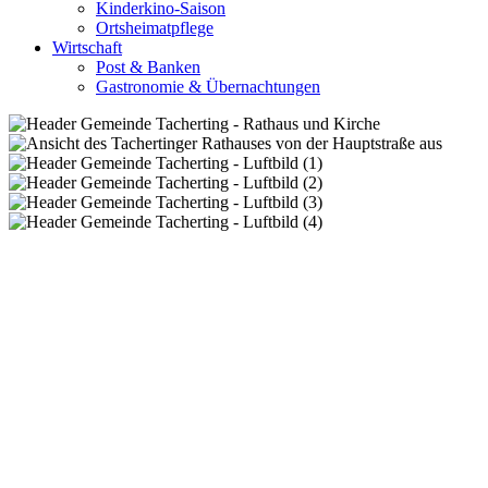
Kinderkino-Saison
Ortsheimatpflege
Wirtschaft
Post & Banken
Gastronomie & Übernachtungen