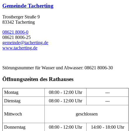
Gemeinde Tacherting
Trostberger Straße 9
83342 Tacherting
08621 8006-0
08621 8006-25
gemeinde@tacherting.de
www.tacherting.de
Störungsnummer für Wasser und Abwasser: 08621 8006-30
Öffnungszeiten des Rathauses
Montag
08:00 - 12:00 Uhr
---
Dienstag
08:00 - 12:00 Uhr
---
Mittwoch
geschlossen
Donnerstag
08:00 - 12:00 Uhr
14:00 - 18:00 Uhr