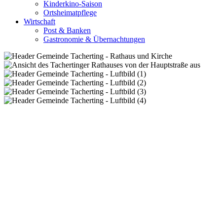
Kinderkino-Saison
Ortsheimatpflege
Wirtschaft
Post & Banken
Gastronomie & Übernachtungen