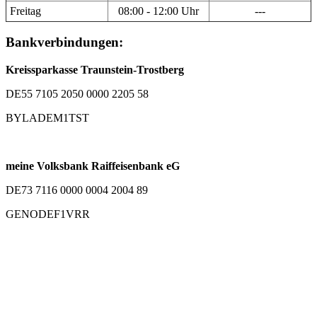
Freitag
08:00 - 12:00 Uhr
---
Bankverbindungen:
Kreissparkasse Traunstein-Trostberg
DE55 7105 2050 0000 2205 58
BYLADEM1TST
meine Volksbank Raiffeisenbank eG
DE73 7116 0000 0004 2004 89
GENODEF1VRR