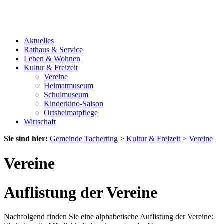
Aktuelles
Rathaus & Service
Leben & Wohnen
Kultur & Freizeit
Vereine
Heimatmuseum
Schulmuseum
Kinderkino-Saison
Ortsheimatpflege
Wirtschaft
Sie sind hier:
Gemeinde Tacherting
>
Kultur & Freizeit
>
Vereine
Vereine
Auflistung der Vereine
Nachfolgend finden Sie eine alphabetische Auflistung der Vereine: