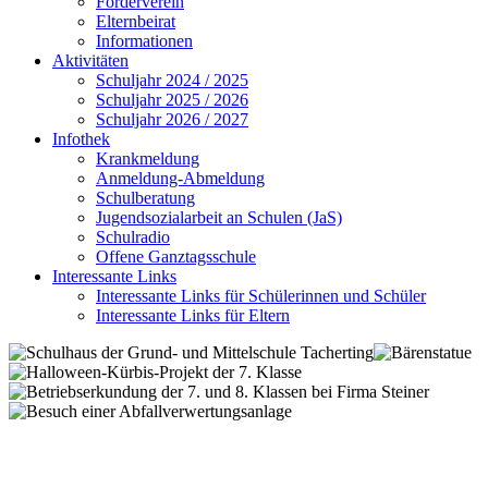
Förderverein
Elternbeirat
Informationen
Aktivitäten
Schuljahr 2024 / 2025
Schuljahr 2025 / 2026
Schuljahr 2026 / 2027
Infothek
Krankmeldung
Anmeldung-Abmeldung
Schulberatung
Jugendsozialarbeit an Schulen (JaS)
Schulradio
Offene Ganztagsschule
Interessante Links
Interessante Links für Schülerinnen und Schüler
Interessante Links für Eltern