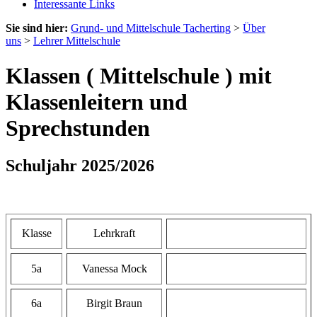
Interessante Links
Sie sind hier:
Grund- und Mittelschule Tacherting
>
Über
uns
>
Lehrer Mittelschule
Klassen ( Mittelschule ) mit
Klassenleitern und
Sprechstunden
Schuljahr 2025/2026
Klasse
Lehrkraft
5a
Vanessa Mock
6a
Birgit Braun