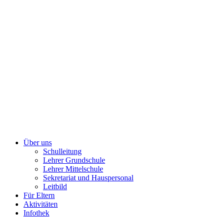
Über uns
Schulleitung
Lehrer Grundschule
Lehrer Mittelschule
Sekretariat und Hauspersonal
Leitbild
Für Eltern
Aktivitäten
Infothek