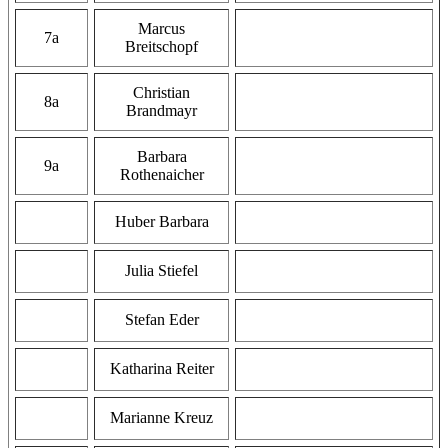
Marcus
7a
Breitschopf
Christian
8a
Brandmayr
Barbara
9a
Rothenaicher
Huber Barbara
Julia Stiefel
Stefan Eder
Katharina Reiter
Marianne Kreuz